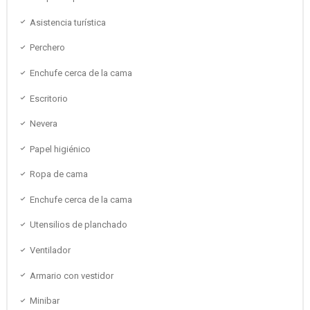
Asistencia turística
Perchero
Enchufe cerca de la cama
Escritorio
Nevera
Papel higiénico
Ropa de cama
Enchufe cerca de la cama
Utensilios de planchado
Ventilador
Armario con vestidor
Minibar