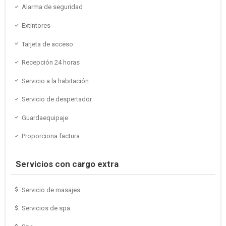
Alarma de seguridad
Extintores
Tarjeta de acceso
Recepción 24 horas
Servicio a la habitación
Servicio de despertador
Guardaequipaje
Proporciona factura
Servicios con cargo extra
Servicio de masajes
Servicios de spa