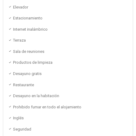
Elevador
Estacionamiento
Internet inalámbrico
Terraza
Sala de reuniones
Productos de limpieza
Desayuno gratis
Restaurante
Desayuno en la habitación
Prohibido fumar en todo el alojamiento
Inglés
Seguridad