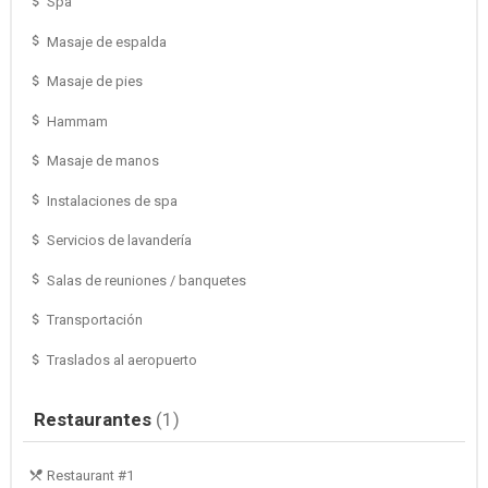
Spa
Masaje de espalda
Masaje de pies
Hammam
Masaje de manos
Instalaciones de spa
Servicios de lavandería
Salas de reuniones / banquetes
Transportación
Traslados al aeropuerto
Restaurantes
(1)
Restaurant #1