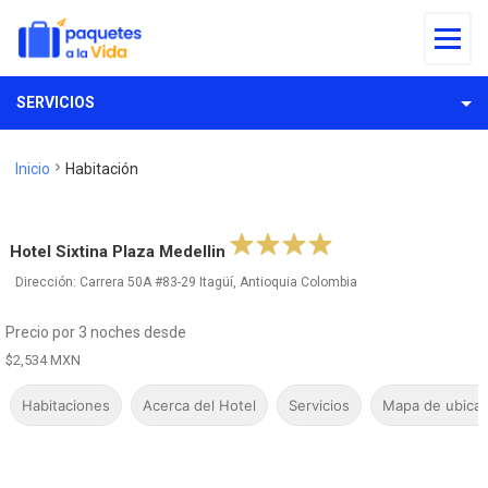
SERVICIOS
Inicio
Habitación
Hotel Sixtina Plaza Medellin
Dirección: Carrera 50A #83-29 Itagüí, Antioquia Colombia
Precio por 3 noches desde
$2,534 MXN
Habitaciones
Acerca del Hotel
Servicios
Mapa de ubicac