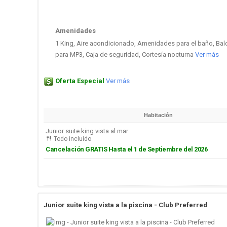
Amenidades
1 King, Aire acondicionado, Amenidades para el baño, Bal
para MP3, Caja de seguridad, Cortesía nocturna
Ver más
Oferta Especial
Ver más
Habitación
Junior suite king vista al mar
Todo incluido
Cancelación GRATIS Hasta el 1 de Septiembre del 2026
Junior suite king vista a la piscina - Club Preferred