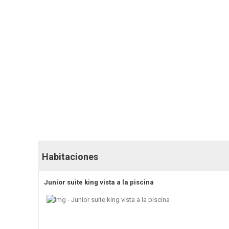
Habitaciones
Junior suite king vista a la piscina