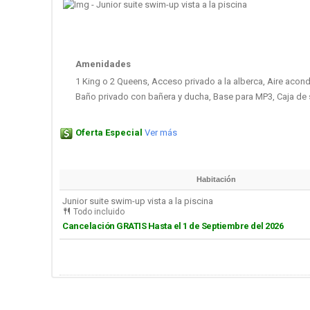
Amenidades
1 King o 2 Queens, Acceso privado a la alberca, Aire acon
Baño privado con bañera y ducha, Base para MP3, Caja de
Oferta Especial
Ver más
Habitación
Junior suite swim-up vista a la piscina
Todo incluido
Cancelación GRATIS Hasta el 1 de Septiembre del 2026