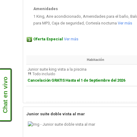
Amenidades
1 King, Aire acondicionado, Amenidades para el baño, Bal
para MP3, Caja de seguridad, Cortesía nocturna
Ver más
Oferta Especial
Ver más
Habitación
Junior suite king vista a la piscina
Todo incluido
Chat en vivo
Cancelación GRATIS Hasta el 1 de Septiembre del 2026
Junior suite doble vista al mar