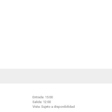
Entrada: 15:00
Salida: 12:00
Vista: Sujeto a disponibilidad