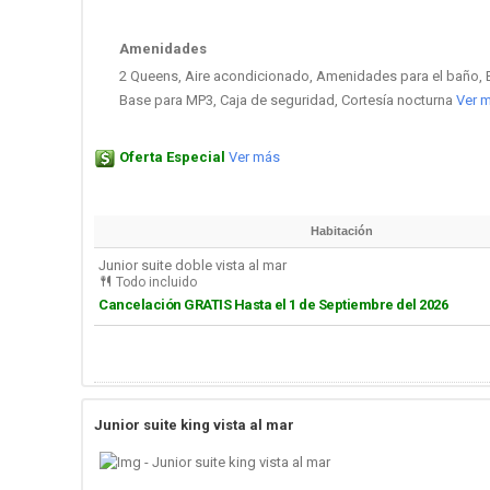
Amenidades
2 Queens, Aire acondicionado, Amenidades para el baño, B
Base para MP3, Caja de seguridad, Cortesía nocturna
Ver 
Oferta Especial
Ver más
Habitación
Junior suite doble vista al mar
Todo incluido
Cancelación GRATIS Hasta el 1 de Septiembre del 2026
Junior suite king vista al mar