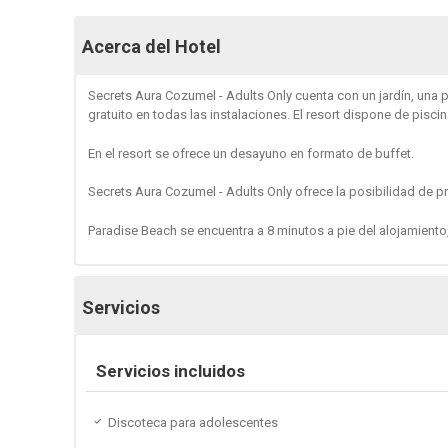
Acerca del Hotel
Secrets Aura Cozumel - Adults Only cuenta con un jardín, una 
gratuito en todas las instalaciones. El resort dispone de piscin
En el resort se ofrece un desayuno en formato de buffet.
Secrets Aura Cozumel - Adults Only ofrece la posibilidad de pr
Paradise Beach se encuentra a 8 minutos a pie del alojamiento
Servicios
Servicios incluidos
Discoteca para adolescentes