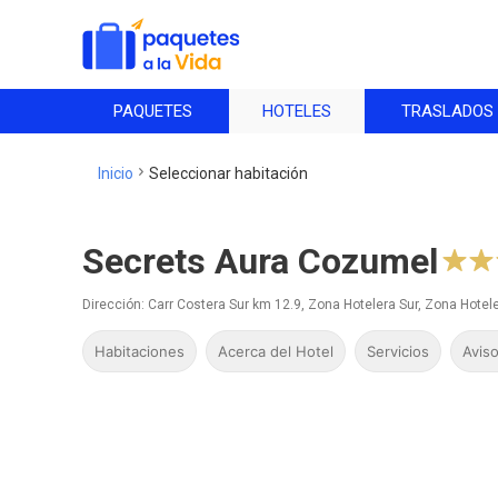
PAQUETES
HOTELES
TRASLADOS
Inicio
Seleccionar
habitación
Secrets Aura Cozumel
Dirección: Carr Costera Sur km 12.9, Zona Hotelera Sur, Zona Hote
Habitaciones
Acerca del Hotel
Servicios
Aviso