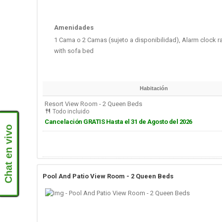
Amenidades
1 Cama o 2 Camas (sujeto a disponibilidad), Alarm clock ra
with sofa bed
Habitación
Resort View Room - 2 Queen Beds
Todo incluido
Cancelación GRATIS Hasta el 31 de Agosto del 2026
Chat en vivo
Pool And Patio View Room - 2 Queen Beds