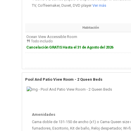
TV, Coffeemaker, Duvet, DVD player
Ver más
Habitación
Ocean View Accessible Room
Todo incluido
Cancelación GRATIS Hasta el 31 de Agosto del 2026
Pool And Patio View Room - 2 Queen Beds
Amenidades
Cama doble de 131-150 de ancho (x1) o Cama Queen size d
fumadores, Escritorio, Kit de baño, Reloj despertador, Wi-