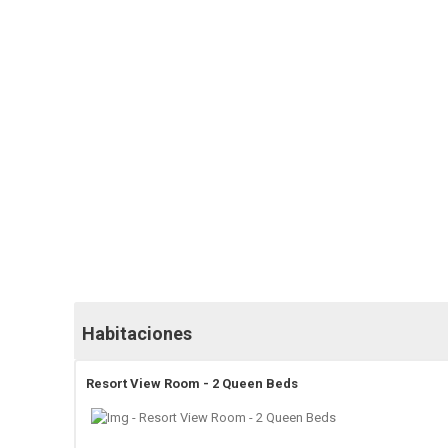
Habitaciones
Resort View Room - 2 Queen Beds