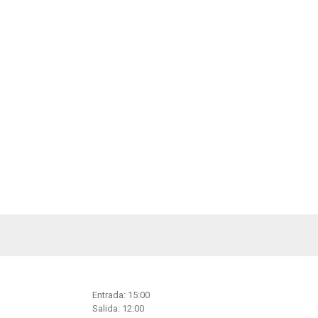
Entrada: 15:00
Salida: 12:00