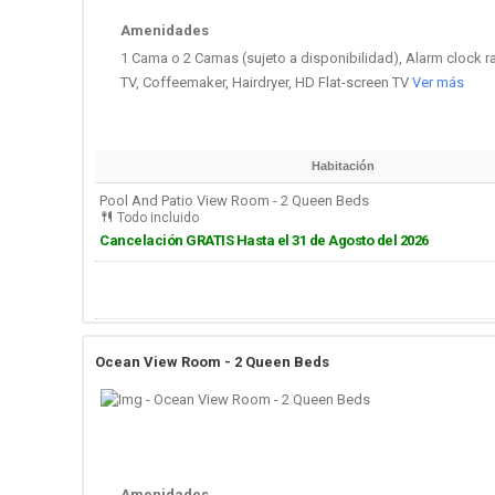
Amenidades
1 Cama o 2 Camas (sujeto a disponibilidad), Alarm clock rad
TV, Coffeemaker, Hairdryer, HD Flat-screen TV
Ver más
Habitación
Pool And Patio View Room - 2 Queen Beds
Todo incluido
Cancelación GRATIS Hasta el 31 de Agosto del 2026
Ocean View Room - 2 Queen Beds
Amenidades