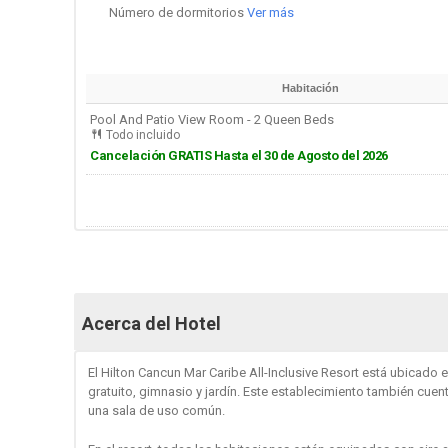
Número de dormitorios
Ver más
Habitación
Pool And Patio View Room - 2 Queen Beds
Todo incluido
Cancelación GRATIS Hasta el 30 de Agosto del 2026
Acerca del Hotel
El Hilton Cancun Mar Caribe All-Inclusive Resort está ubicado e
gratuito, gimnasio y jardín. Este establecimiento también cuent
una sala de uso común.