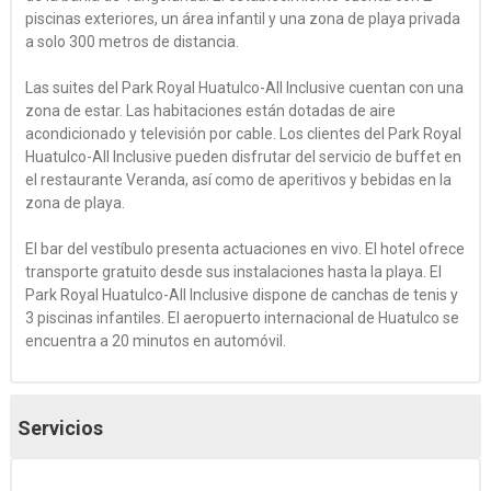
piscinas exteriores, un área infantil y una zona de playa privada
a solo 300 metros de distancia.
Las suites del Park Royal Huatulco-All Inclusive cuentan con una
zona de estar. Las habitaciones están dotadas de aire
acondicionado y televisión por cable. Los clientes del Park Royal
Huatulco-All Inclusive pueden disfrutar del servicio de buffet en
el restaurante Veranda, así como de aperitivos y bebidas en la
zona de playa.
El bar del vestíbulo presenta actuaciones en vivo. El hotel ofrece
transporte gratuito desde sus instalaciones hasta la playa. El
Park Royal Huatulco-All Inclusive dispone de canchas de tenis y
3 piscinas infantiles. El aeropuerto internacional de Huatulco se
encuentra a 20 minutos en automóvil.
Servicios