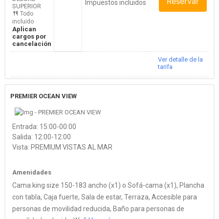
Reservar
Impuestos incluidos
SUPERIOR
Todo
incluido
Aplican
cargos por
cancelación
Ver detalle de la
tarifa
PREMIER OCEAN VIEW
Entrada: 15:00-00:00
Salida: 12:00-12:00
Vista: PREMIUM VISTAS AL MAR
Amenidades
Cama king size 150-183 ancho (x1) o Sofá-cama (x1), Plancha
con tabla, Caja fuerte, Sala de estar, Terraza, Accesible para
personas de movilidad reducida, Baño para personas de