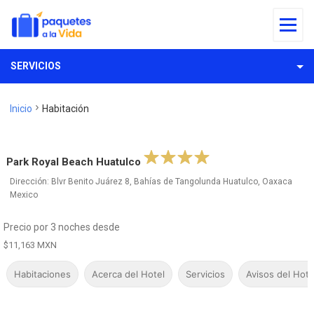
SERVICIOS
Inicio
Habitación
Park Royal Beach Huatulco
Dirección: Blvr Benito Juárez 8, Bahías de Tangolunda Huatulco, Oaxaca
Mexico
Precio por 3 noches desde
$11,163 MXN
Habitaciones
Acerca del Hotel
Servicios
Avisos del Hote