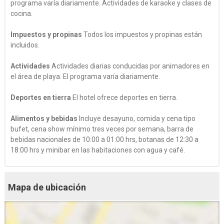
programa varía diariamente. Actividades de karaoke y clases de
cocina.
Impuestos y propinas
Todos los impuestos y propinas están
incluidos.
Actividades
Actividades diarias conducidas por animadores en
el área de playa. El programa varía diariamente.
Deportes en tierra
El hotel ofrece deportes en tierra.
Alimentos y bebidas
Incluye desayuno, comida y cena tipo
bufet, cena show mínimo tres veces por semana, barra de
bebidas nacionales de 10:00 a 01:00 hrs, botanas de 12:30 a
18:00 hrs y minibar en las habitaciones con agua y café.
Mapa de ubicación