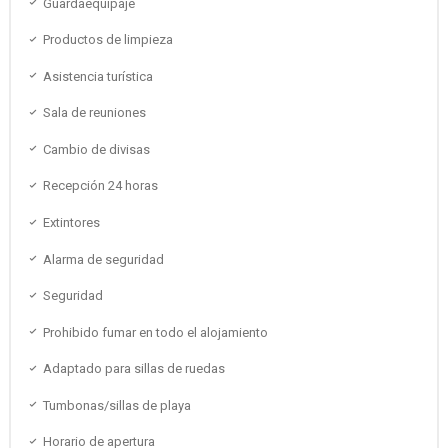
Guardaequipaje
Productos de limpieza
Asistencia turística
Sala de reuniones
Cambio de divisas
Recepción 24 horas
Extintores
Alarma de seguridad
Seguridad
Prohibido fumar en todo el alojamiento
Adaptado para sillas de ruedas
Tumbonas/sillas de playa
Horario de apertura