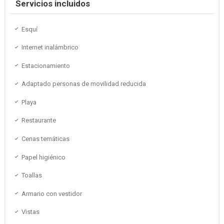
Servicios incluidos
Esquí
Internet inalámbrico
Estacionamiento
Adaptado personas de movilidad reducida
Playa
Restaurante
Cenas temáticas
Papel higiénico
Toallas
Armario con vestidor
Vistas