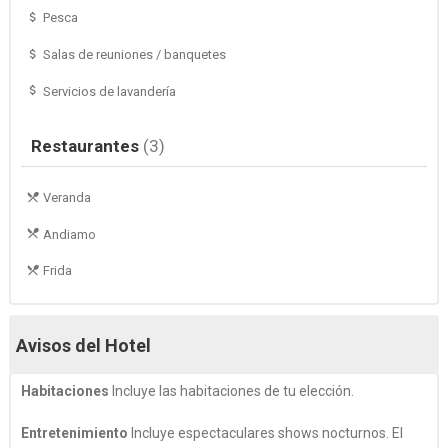
Pesca
Salas de reuniones / banquetes
Servicios de lavandería
Restaurantes
(3)
Veranda
Andiamo
Frida
Avisos del Hotel
Habitaciones
Incluye las habitaciones de tu elección.
Entretenimiento
Incluye espectaculares shows nocturnos. El