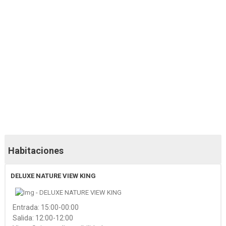
50 fotos más
47 fotos más
Habitaciones
DELUXE NATURE VIEW KING
Entrada: 15:00-00:00
Salida: 12:00-12:00