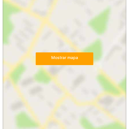
Mostrar mapa