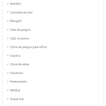
Aeróbic
Comedia en vivo
Minigolf
Sala de juegos
Club nocturno
Zona de juegos para niños
Dardos
Zona de estar
Escritorio
Restaurante
Minibar
Snack bar