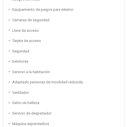
Equipamiento de juegos para exterior
Cámaras de seguridad
Llave de acceso
Tarjeta de acceso
Seguridad
Extintores
Servicio a la habitación
Adaptado personas de movilidad reducida
Ventilador
Salón de belleza
Servicio de despertador
Máquina expendedora