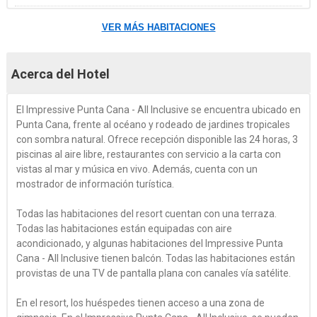
VER MÁS HABITACIONES
Acerca del Hotel
El Impressive Punta Cana - All Inclusive se encuentra ubicado en
Punta Cana, frente al océano y rodeado de jardines tropicales
con sombra natural. Ofrece recepción disponible las 24 horas, 3
piscinas al aire libre, restaurantes con servicio a la carta con
vistas al mar y música en vivo. Además, cuenta con un
mostrador de información turística.
Todas las habitaciones del resort cuentan con una terraza.
Todas las habitaciones están equipadas con aire
acondicionado, y algunas habitaciones del Impressive Punta
Cana - All Inclusive tienen balcón. Todas las habitaciones están
provistas de una TV de pantalla plana con canales vía satélite.
En el resort, los huéspedes tienen acceso a una zona de