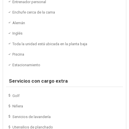
Entrenador personal
Enchufe cerca de la cama
Alemán
Inglés
Toda la unidad está ubicada en la planta baja
Piscina
Estacionamiento
Servicios con cargo extra
Golf
Niñera
Servicios de lavandería
Utensilios de planchado