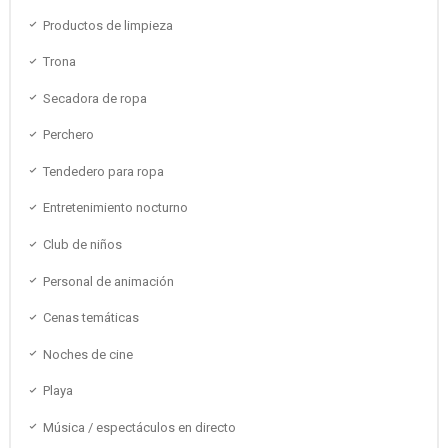
Productos de limpieza
Trona
Secadora de ropa
Perchero
Tendedero para ropa
Entretenimiento nocturno
Club de niños
Personal de animación
Cenas temáticas
Noches de cine
Playa
Música / espectáculos en directo