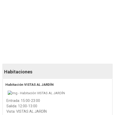
31 fotos más
28 fotos más
Habitaciones
Habitación VISTAS AL JARDÍN
Entrada: 15:00-23:00
Salida: 12:00-13:00
Vista: VISTAS AL JARDÍN