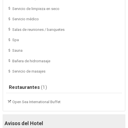
Servicio de limpieza en seco
Servicio médico
Salas de reuniones / banquetes
Spa
Sauna
Bañera de hidromasaje
Servicio de masajes
Restaurantes
(1)
Open Sea International Buffet
Avisos del Hotel