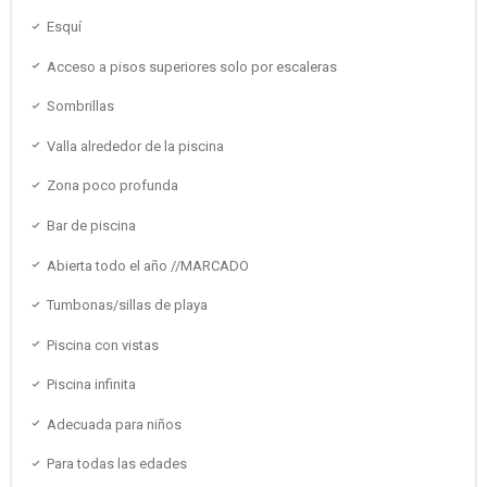
Esquí
Acceso a pisos superiores solo por escaleras
Sombrillas
Valla alrededor de la piscina
Zona poco profunda
Bar de piscina
Abierta todo el año //MARCADO
Tumbonas/sillas de playa
Piscina con vistas
Piscina infinita
Adecuada para niños
Para todas las edades