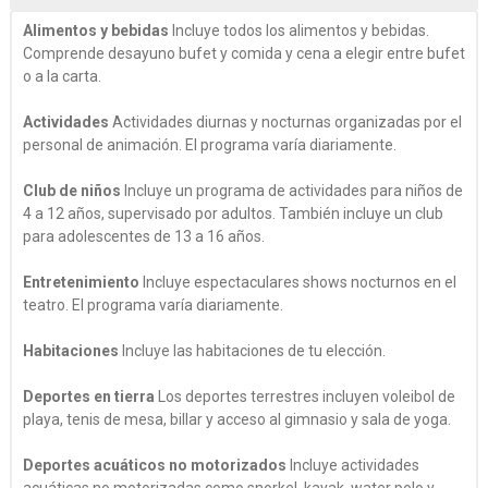
Alimentos y bebidas
Incluye todos los alimentos y bebidas.
Comprende desayuno bufet y comida y cena a elegir entre bufet
o a la carta.
Actividades
Actividades diurnas y nocturnas organizadas por el
personal de animación. El programa varía diariamente.
Club de niños
Incluye un programa de actividades para niños de
4 a 12 años, supervisado por adultos. También incluye un club
para adolescentes de 13 a 16 años.
Entretenimiento
Incluye espectaculares shows nocturnos en el
teatro. El programa varía diariamente.
Habitaciones
Incluye las habitaciones de tu elección.
Deportes en tierra
Los deportes terrestres incluyen voleibol de
playa, tenis de mesa, billar y acceso al gimnasio y sala de yoga.
Deportes acuáticos no motorizados
Incluye actividades