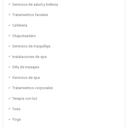
Servicios de salud y belleza
Tratamientos faciales
Cafetería
Chapoteadero
Servicios de maquillaje
Instalaciones de spa
Silla de masajes
Servicios de spa
Tratamientos corporales
Terapia con luz
Tinte
Yoga