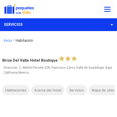
SERVICIOS
Inicio
Habitación
Brisa Del Valle Hotel Boutique
Dirección: C. Merlot Parcela 328, Francisco Zarco Valle de Guadalupe, Baja
California Mexico
Habitaciones
Acerca del Hotel
Servicios
Mapa de ubicac