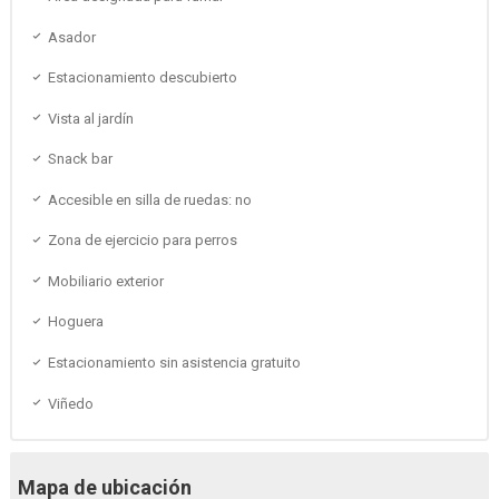
Asador
Estacionamiento descubierto
Vista al jardín
Snack bar
Accesible en silla de ruedas: no
Zona de ejercicio para perros
Mobiliario exterior
Hoguera
Estacionamiento sin asistencia gratuito
Viñedo
Mapa de ubicación