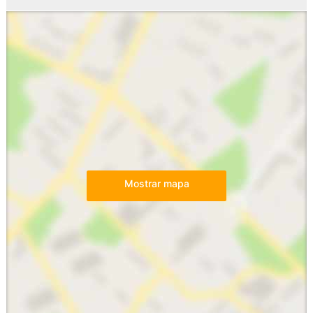
Mostrar mapa